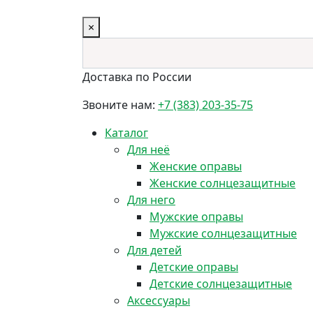
×
Доставка по России
Звоните нам:
+7 (383) 203-35-75
Каталог
Для неё
Женские оправы
Женские солнцезащитные
Для него
Мужские оправы
Мужские солнцезащитные
Для детей
Детские оправы
Детские солнцезащитные
Аксессуары