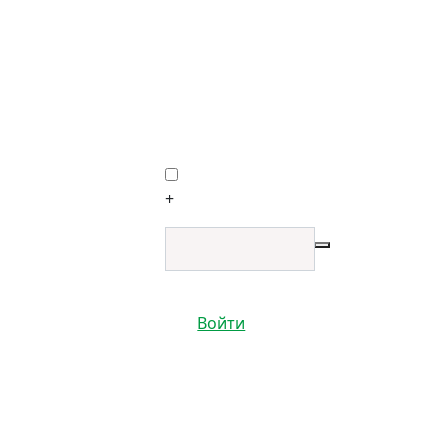
+
Войти