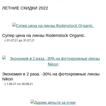
ЛЕТНИЕ СКИДКИ 2022
Супер цена на линзы Rodenstock Organic.
с 01.07.21 до 31.07.21
Экономия в 2 раза. -30% на фотохромные линзы
Nikon
с 1.06.21 по 30.08.21