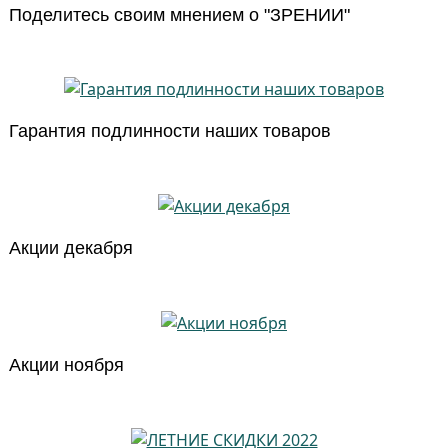
Поделитесь своим мнением о "ЗРЕНИИ"
Гарантия подлинности наших товаров
Акции декабря
Акции ноября