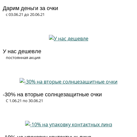
Дарим деньги за очки
с 03.06.21 до 20.06.21
У нас дешевле
постоянная акция
-30% на вторые солнцезащитные очки
С 1.06.21 по 30.06.21