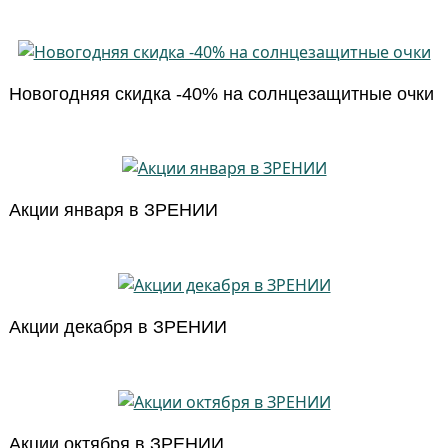
Новогодняя скидка -40% на солнцезащитные очки
Акции января в ЗРЕНИИ
Акции декабря в ЗРЕНИИ
Акции октября в ЗРЕНИИ