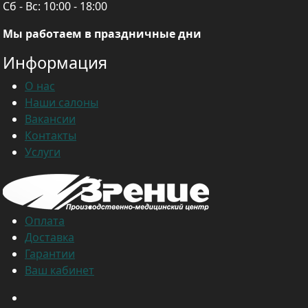
Сб - Вс:
10:00 - 18:00
Мы работаем в праздничные дни
Информация
О нас
Наши салоны
Вакансии
Контакты
Услуги
Оплата
Доставка
Гарантии
Ваш кабинет