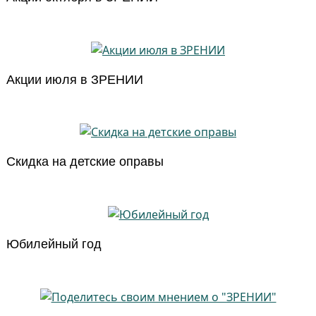
Акции июля в ЗРЕНИИ
Скидка на детские оправы
Юбилейный год