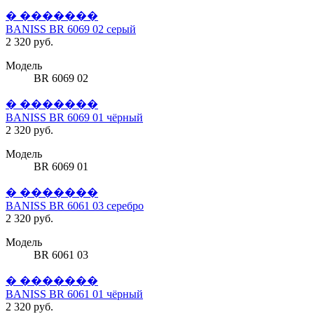
� �������
BANISS BR 6069 02 серый
2 320 руб.
Модель
BR 6069 02
� �������
BANISS BR 6069 01 чёрный
2 320 руб.
Модель
BR 6069 01
� �������
BANISS BR 6061 03 серебро
2 320 руб.
Модель
BR 6061 03
� �������
BANISS BR 6061 01 чёрный
2 320 руб.