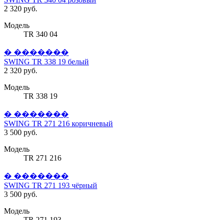
2 320 руб.
Модель
TR 340 04
� �������
SWING TR 338 19 белый
2 320 руб.
Модель
TR 338 19
� �������
SWING TR 271 216 коричневый
3 500 руб.
Модель
TR 271 216
� �������
SWING TR 271 193 чёрный
3 500 руб.
Модель
TR 271 193