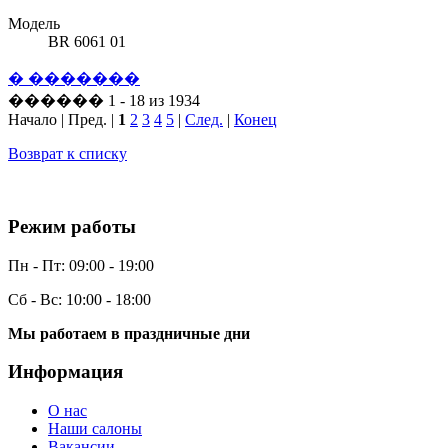
Модель
BR 6061 01
� �������
������ 1 - 18 из 1934
Начало | Пред. |
1
2
3
4
5
|
След.
|
Конец
Возврат к списку
Режим работы
Пн - Пт:
09:00 - 19:00
Сб - Вс:
10:00 - 18:00
Мы работаем в праздничные дни
Информация
О нас
Наши салоны
Вакансии