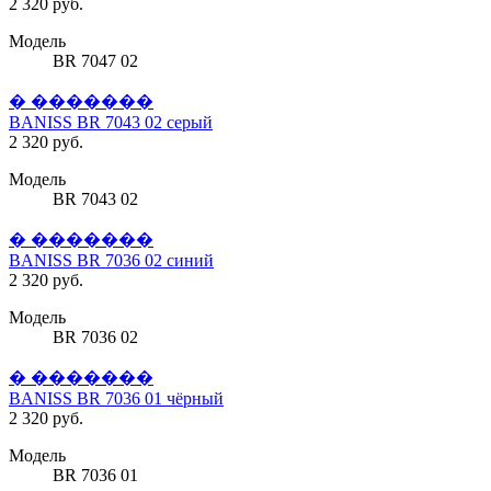
2 320 руб.
Модель
BR 7047 02
� �������
BANISS BR 7043 02 серый
2 320 руб.
Модель
BR 7043 02
� �������
BANISS BR 7036 02 синий
2 320 руб.
Модель
BR 7036 02
� �������
BANISS BR 7036 01 чёрный
2 320 руб.
Модель
BR 7036 01