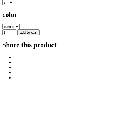
color
add to cart
Share this product