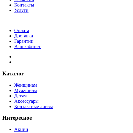
Контакты
Услуги
Оплата
Доставка
Гарантии
Ваш кабинет
Каталог
Женщинам
Мужчинам
Детям
Аксессуары
Контактные линзы
Интересное
Акции