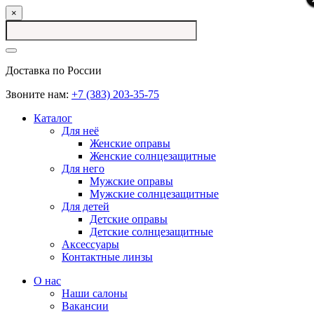
×
Доставка по России
Звоните нам:
+7 (383) 203-35-75
Каталог
Для неё
Женские оправы
Женские солнцезащитные
Для него
Мужские оправы
Мужские солнцезащитные
Для детей
Детские оправы
Детские солнцезащитные
Аксессуары
Контактные линзы
О нас
Наши салоны
Вакансии