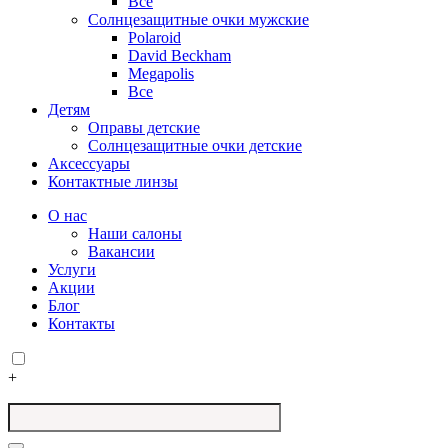
Все
Солнцезащитные очки мужские
Polaroid
David Beckham
Megapolis
Все
Детям
Оправы детские
Солнцезащитные очки детские
Аксессуары
Контактные линзы
О нас
Наши салоны
Вакансии
Услуги
Акции
Блог
Контакты
+