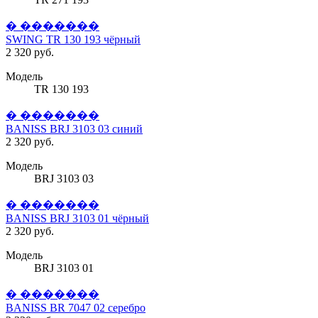
� �������
SWING TR 130 193 чёрный
2 320 руб.
Модель
TR 130 193
� �������
BANISS BRJ 3103 03 синий
2 320 руб.
Модель
BRJ 3103 03
� �������
BANISS BRJ 3103 01 чёрный
2 320 руб.
Модель
BRJ 3103 01
� �������
BANISS BR 7047 02 серебро