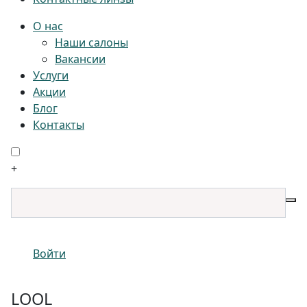
О нас
Наши салоны
Вакансии
Услуги
Акции
Блог
Контакты
+
Войти
LOOL