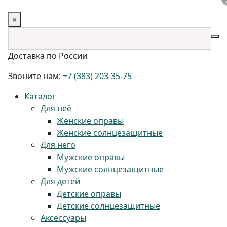
×
Доставка по России
Звоните нам:
+7 (383) 203-35-75
Каталог
Для неё
Женские оправы
Женские солнцезащитные
Для него
Мужские оправы
Мужские солнцезащитные
Для детей
Детские оправы
Детские солнцезащитные
Аксессуары