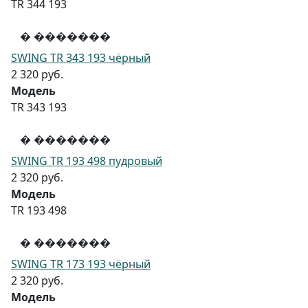
TR 344 193
� �������
SWING TR 343 193 чёрный
2 320 руб.
Модель
TR 343 193
� �������
SWING TR 193 498 пудровый
2 320 руб.
Модель
TR 193 498
� �������
SWING TR 173 193 чёрный
2 320 руб.
Модель