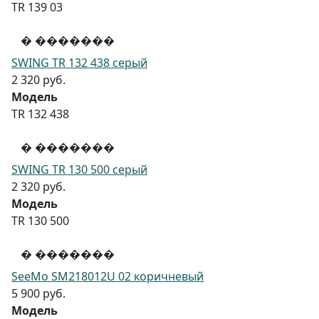
TR 139 03
� �������
SWING TR 132 438 серый
2 320 руб.
Модель
TR 132 438
� �������
SWING TR 130 500 серый
2 320 руб.
Модель
TR 130 500
� �������
SeeMo SM218012U 02 коричневый
5 900 руб.
Модель