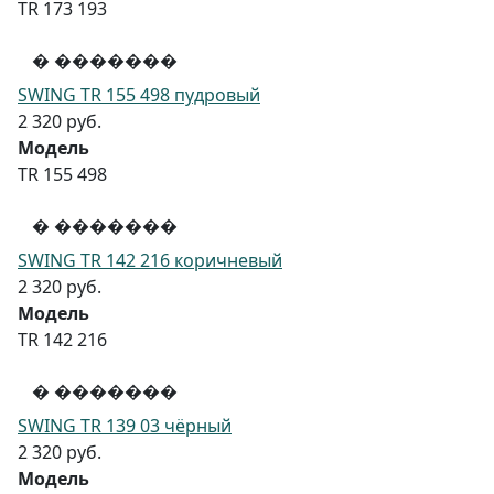
TR 173 193
� �������
SWING TR 155 498 пудровый
2 320 руб.
Модель
TR 155 498
� �������
SWING TR 142 216 коричневый
2 320 руб.
Модель
TR 142 216
� �������
SWING TR 139 03 чёрный
2 320 руб.
Модель