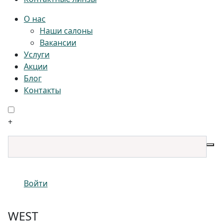
О нас
Наши салоны
Вакансии
Услуги
Акции
Блог
Контакты
+
Войти
WEST