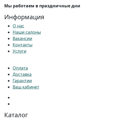
Мы работаем в праздничные дни
Информация
О нас
Наши салоны
Вакансии
Контакты
Услуги
Оплата
Доставка
Гарантии
Ваш кабинет
Каталог