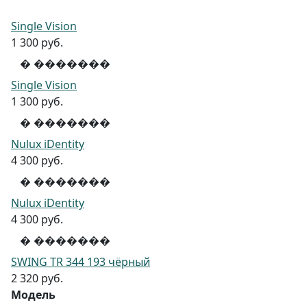
Single Vision
1 300 руб.
� �������
Single Vision
1 300 руб.
� �������
Nulux iDentity
4 300 руб.
� �������
Nulux iDentity
4 300 руб.
� �������
SWING TR 344 193 чёрный
2 320 руб.
Модель