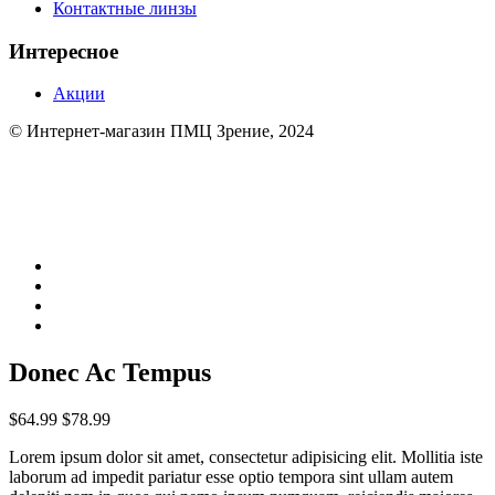
Контактные линзы
Интересное
Акции
© Интернет-магазин ПМЦ Зрение, 2024
Donec Ac Tempus
$64.99
$78.99
Lorem ipsum dolor sit amet, consectetur adipisicing elit. Mollitia iste
laborum ad impedit pariatur esse optio tempora sint ullam autem