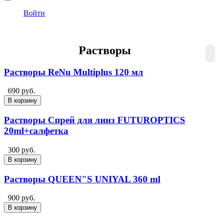
Войти
Растворы
Растворы ReNu Multiplus 120 мл
690 руб.
В корзину
Растворы Спрей для линз FUTUROPTICS
20ml+салфетка
300 руб.
В корзину
Растворы QUEEN"S UNIYAL 360 ml
900 руб.
В корзину