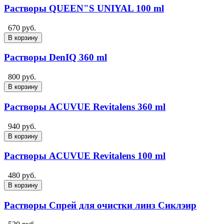
Растворы QUEEN"S UNIYAL 100 ml
670 руб.
В корзину
Растворы DenIQ 360 ml
800 руб.
В корзину
Растворы ACUVUE Revitalens 360 ml
940 руб.
В корзину
Растворы ACUVUE Revitalens 100 ml
480 руб.
В корзину
Растворы Спрей для очистки линз Сиклэир