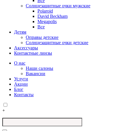
Все
Солнцезащитные очки мужские
Polaroid
David Beckham
Megapolis
Все
Детям
Оправы детские
Солнцезащитные очки детские
Аксессуары
Контактные линзы
О нас
Наши салоны
Вакансии
Услуги
Акции
Блог
Контакты
+