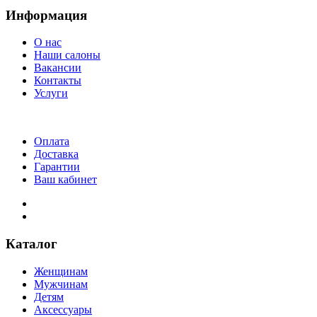
Информация
О нас
Наши салоны
Вакансии
Контакты
Услуги
Оплата
Доставка
Гарантии
Ваш кабинет
Каталог
Женщинам
Мужчинам
Детям
Аксессуары