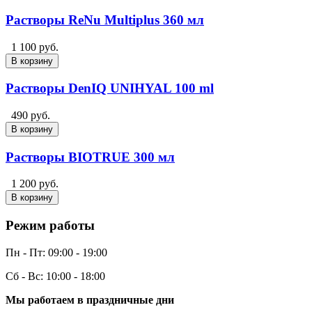
Растворы ReNu Multiplus 360 мл
1 100 руб.
В корзину
Растворы DenIQ UNIHYAL 100 ml
490 руб.
В корзину
Растворы BIOTRUE 300 мл
1 200 руб.
В корзину
Режим работы
Пн - Пт:
09:00 - 19:00
Сб - Вс:
10:00 - 18:00
Мы работаем в праздничные дни