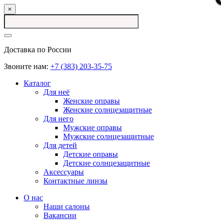
×
Доставка по России
Звоните нам:
+7 (383) 203-35-75
Каталог
Для неё
Женские оправы
Женские солнцезащитные
Для него
Мужские оправы
Мужские солнцезащитные
Для детей
Детские оправы
Детские солнцезащитные
Аксессуары
Контактные линзы
О нас
Наши салоны
Вакансии