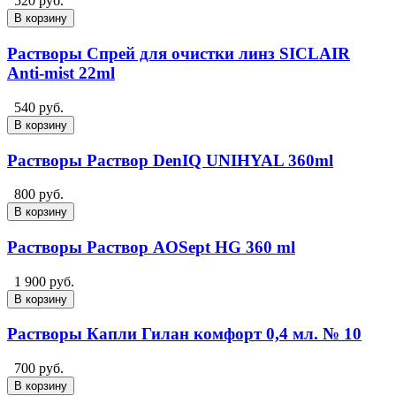
520 руб.
В корзину
Растворы Спрей для очистки линз SICLAIR
Anti-mist 22ml
540 руб.
В корзину
Растворы Раствор DenIQ UNIHYAL 360ml
800 руб.
В корзину
Растворы Раствор AOSept HG 360 ml
1 900 руб.
В корзину
Растворы Капли Гилан комфорт 0,4 мл. № 10
700 руб.
В корзину