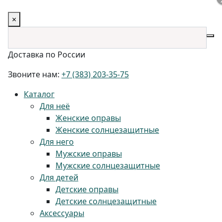
×
Доставка по России
Звоните нам:
+7 (383) 203-35-75
Каталог
Для неё
Женские оправы
Женские солнцезащитные
Для него
Мужские оправы
Мужские солнцезащитные
Для детей
Детские оправы
Детские солнцезащитные
Аксессуары