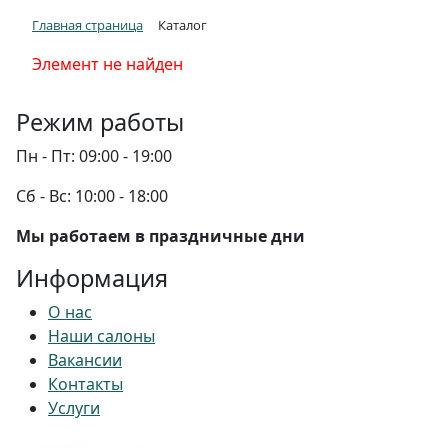
Главная страница
Каталог
Элемент не найден
Режим работы
Пн - Пт:
09:00 - 19:00
Сб - Вс:
10:00 - 18:00
Мы работаем в праздничные дни
Информация
О нас
Наши салоны
Вакансии
Контакты
Услуги