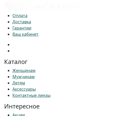
Оплата
Доставка
Гарантии
Ваш кабинет
Каталог
Женщинам
Мужчинам
Детям
Аксессуары
Контактные линзы
Интересное
Акции