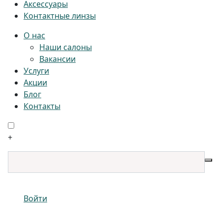
Аксессуары
Контактные линзы
О нас
Наши салоны
Вакансии
Услуги
Акции
Блог
Контакты
+
Войти