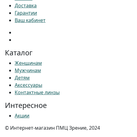
Доставка
Гарантии
Ваш кабинет
Каталог
Женщинам
Мужчинам
Детям
Аксессуары
Контактные линзы
Интересное
Акции
© Интернет-магазин ПМЦ Зрение, 2024