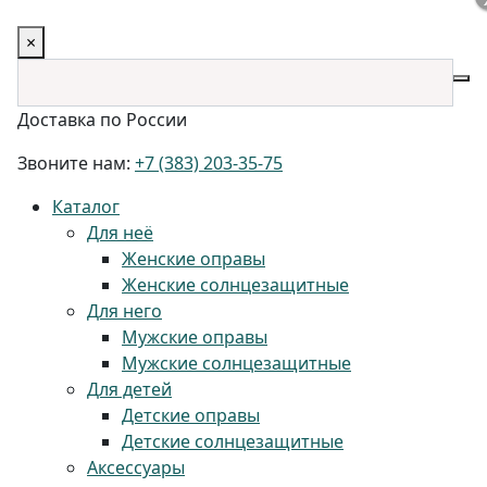
×
Доставка по России
Звоните нам:
+7 (383) 203-35-75
Каталог
Для неё
Женские оправы
Женские солнцезащитные
Для него
Мужские оправы
Мужские солнцезащитные
Для детей
Детские оправы
Детские солнцезащитные
Аксессуары