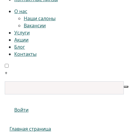
О нас
Наши салоны
Вакансии
Услуги
Акции
Блог
Контакты
+
Войти
Главная страница