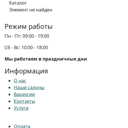
Каталог
Элемент не найден
Режим работы
Пн - Пт:
09:00 - 19:00
Сб - Вс:
10:00 - 18:00
Мы работаем в праздничные дни
Информация
О нас
Наши салоны
Вакансии
Контакты
Услуги
Оплата